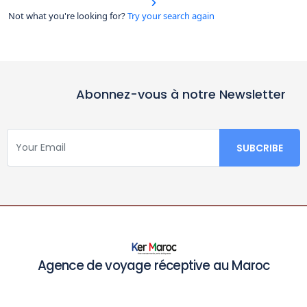
Not what you're looking for?
Try your search again
Abonnez-vous à notre Newsletter
Agence de voyage réceptive au Maroc