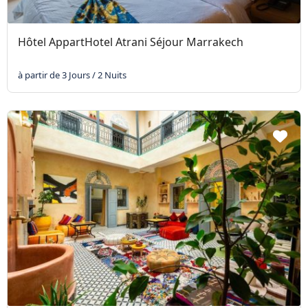
Hôtel AppartHotel Atrani Séjour Marrakech
à partir de 3 Jours / 2 Nuits