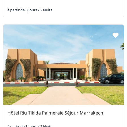
à partir de 3 Jours / 2 Nuits
Hôtel Riu Tikida Palmeraie Séjour Marrakech
à partir de 3 Jours / 2 Nuits