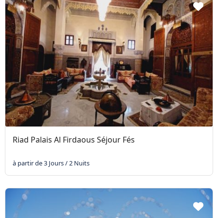
Riad Palais Al Firdaous Séjour Fés
à partir de 3 Jours / 2 Nuits