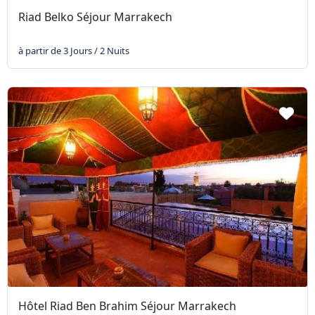
Riad Belko Séjour Marrakech
à partir de 3 Jours / 2 Nuits
Hôtel Riad Ben Brahim Séjour Marrakech