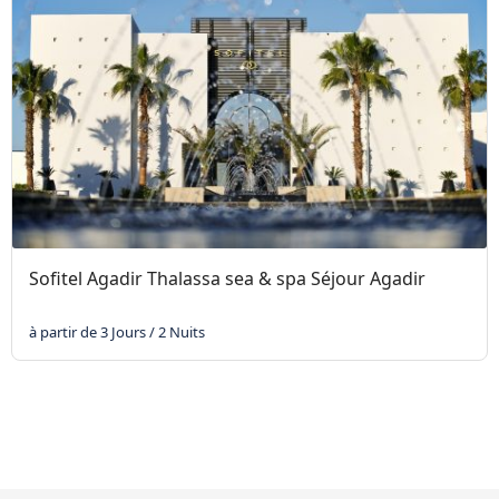
Sofitel Agadir Thalassa sea & spa Séjour Agadir
à partir de 3 Jours / 2 Nuits