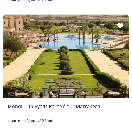
Mondi Club Ryads Parc Séjour Marrakech
à partir de 3 Jours / 2 Nuits