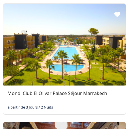
Mondi Club El Olivar Palace Séjour Marrakech
à partir de 3 Jours / 2 Nuits