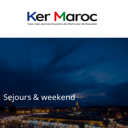
Sejours & weekend