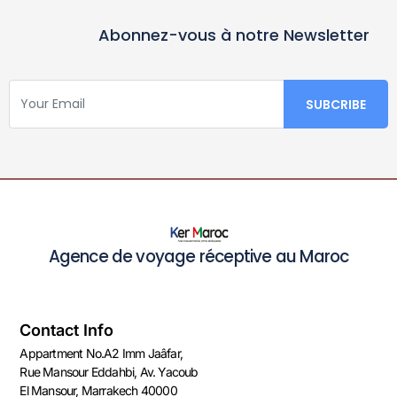
Abonnez-vous à notre Newsletter
Agence de voyage réceptive au Maroc
Contact Info
Appartment No.A2 Imm Jaâfar,
Rue Mansour Eddahbi, Av. Yacoub
El Mansour, Marrakech 40000