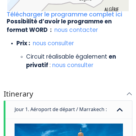
Télécharger le programme complet ici
Possibilité d’avoir le programme en
format WORD :
nous contacter
Prix :
nous consulter
Circuit réalisable également
en
privatif
:
nous consulter
Itinerary
Jour 1. Aéroport de départ / Marrakech :