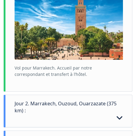
Vol pour Marrakech. Accueil par notre
correspondant et transfert à l’hôtel.
Jour 2. Marrakech, Ouzoud, Ouarzazate (375
km) :