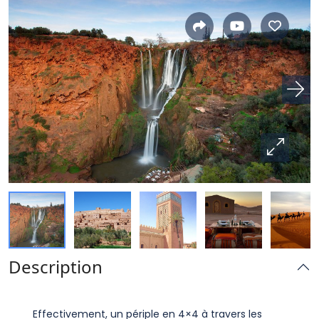
Description
Effectivement, un périple en 4×4 à travers les