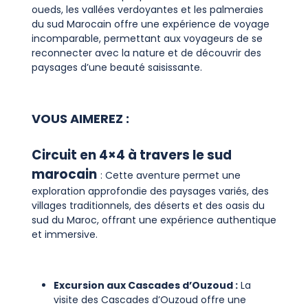
oueds, les vallées verdoyantes et les palmeraies
du sud Marocain offre une expérience de voyage
incomparable, permettant aux voyageurs de se
reconnecter avec la nature et de découvrir des
paysages d’une beauté saisissante.
VOUS AIMEREZ :
Circuit en 4×4 à travers le sud
marocain
: Cette aventure permet une
exploration approfondie des paysages variés, des
villages traditionnels, des déserts et des oasis du
sud du Maroc, offrant une expérience authentique
et immersive.
Excursion aux Cascades d’Ouzoud :
La
visite des Cascades d’Ouzoud offre une