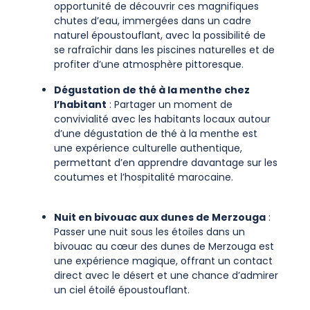
opportunité de découvrir ces magnifiques
chutes d’eau, immergées dans un cadre
naturel époustouflant, avec la possibilité de
se rafraîchir dans les piscines naturelles et de
profiter d’une atmosphère pittoresque.
Dégustation de thé à la menthe chez
l’habitant
: Partager un moment de
convivialité avec les habitants locaux autour
d’une dégustation de thé à la menthe est
une expérience culturelle authentique,
permettant d’en apprendre davantage sur les
coutumes et l’hospitalité marocaine.
Nuit en bivouac aux dunes de Merzouga
:
Passer une nuit sous les étoiles dans un
bivouac au cœur des dunes de Merzouga est
une expérience magique, offrant un contact
direct avec le désert et une chance d’admirer
un ciel étoilé époustouflant.