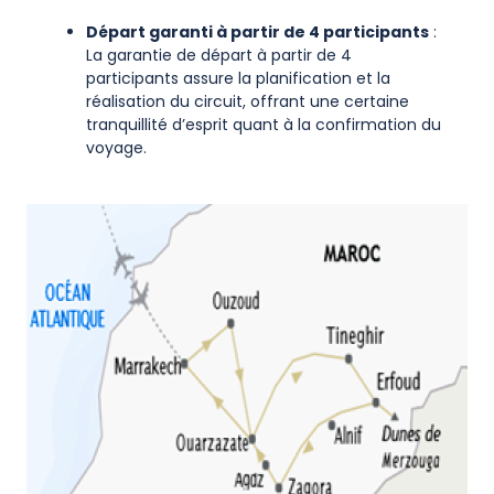
Départ garanti à partir de 4 participants
:
La garantie de départ à partir de 4
participants assure la planification et la
réalisation du circuit, offrant une certaine
tranquillité d’esprit quant à la confirmation du
voyage.