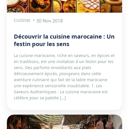
CUISINE
30 Nov 2018
Découvrir la cuisine marocaine : Un
festin pour les sens
La cuisine marocaine, riche en saveurs, en épices et
en traditions, est une invitation à un festin pour les
sens. Des parfums envoûtants aux plats
délicieusement épicés, plongeons dans cette
aventure culinaire qui fait de la table marocaine
une expérience sensorielle inoubliable. 1. Les
Saveurs Authentiques : La cuisine marocaine est
célèbre pour sa palette […]