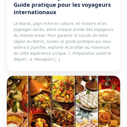
Guide pratique pour les voyageurs
internationaux
Le Maroc, pays riche en culture, en histoire et en
paysages variés, attire chaque année des voyageurs
du monde entier. Pour garantir le succès de votre
séjour au Maroc, suivez ce guide pratique qui vous
aidera à planifier, explorer et profiter au maximum
de cette expérience unique. 1. Préparation avant le
départ : a. Passeport […]