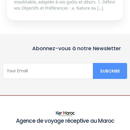
inoubliable, adaptée à vos goûts et désirs. 1. Définir
vos Objectifs et Préférences : a. Nature ou […]
Abonnez-vous à notre Newsletter
Agence de voyage réceptive au Maroc