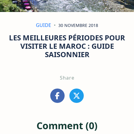
GUIDE
30 NOVEMBRE 2018
LES MEILLEURES PÉRIODES POUR
VISITER LE MAROC : GUIDE
SAISONNIER
Share
Comment (0)