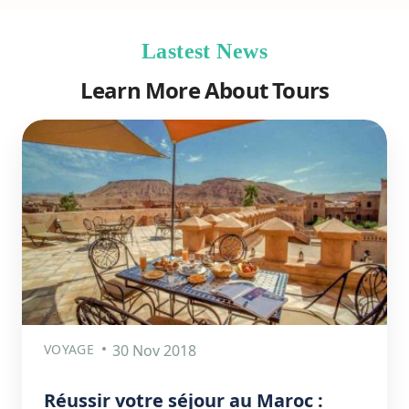
Lastest News
Learn More About Tours
VOYAGE
30 Nov 2018
Réussir votre séjour au Maroc :