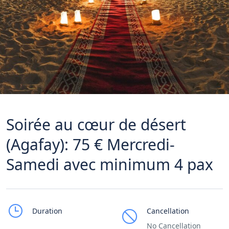
Soirée au cœur de désert
(Agafay): 75 € Mercredi-
Samedi avec minimum 4 pax
Duration
Cancellation
No Cancellation