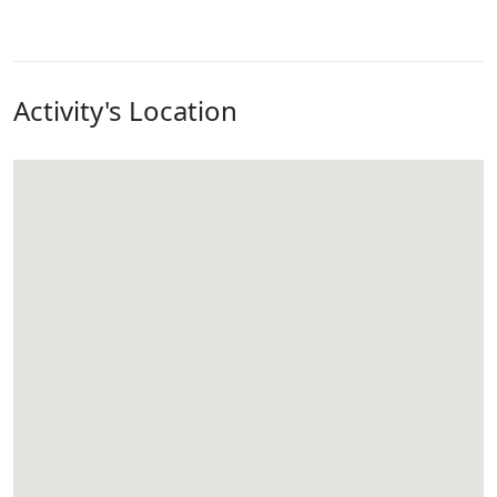
Activity's Location