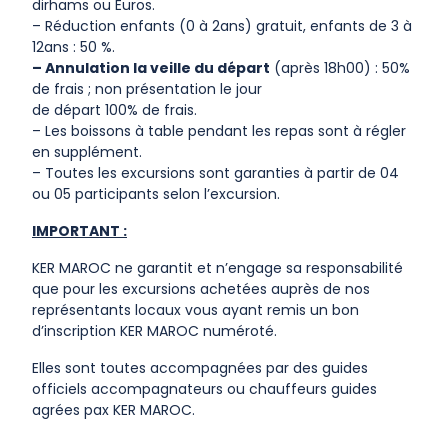
dirhams ou Euros.
– Réduction enfants (0 à 2ans) gratuit, enfants de 3 à
12ans : 50 %.
– Annulation la veille du départ
(après 18h00) : 50%
de frais ; non présentation le jour
de départ 100% de frais.
– Les boissons à table pendant les repas sont à régler
en supplément.
– Toutes les excursions sont garanties à partir de 04
ou 05 participants selon l’excursion.
IMPORTANT :
KER MAROC ne garantit et n’engage sa responsabilité
que pour les excursions achetées auprès de nos
représentants locaux vous ayant remis un bon
d’inscription KER MAROC numéroté.
Elles sont toutes accompagnées par des guides
officiels accompagnateurs ou chauffeurs guides
agrées pax KER MAROC.