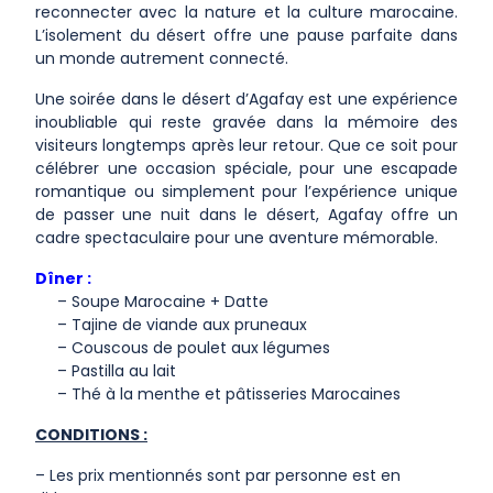
reconnecter avec la nature et la culture marocaine.
L’isolement du désert offre une pause parfaite dans
un monde autrement connecté.
Une soirée dans le désert d’Agafay est une expérience
inoubliable qui reste gravée dans la mémoire des
visiteurs longtemps après leur retour. Que ce soit pour
célébrer une occasion spéciale, pour une escapade
romantique ou simplement pour l’expérience unique
de passer une nuit dans le désert, Agafay offre un
cadre spectaculaire pour une aventure mémorable.
Dîner :
– Soupe Marocaine + Datte
– Tajine de viande aux pruneaux
– Couscous de poulet aux légumes
– Pastilla au lait
– Thé à la menthe et pâtisseries Marocaines
CONDITIONS :
– Les prix mentionnés sont par personne est en