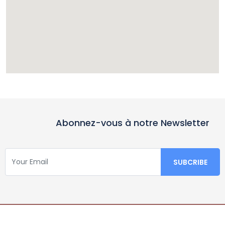
Abonnez-vous à notre Newsletter