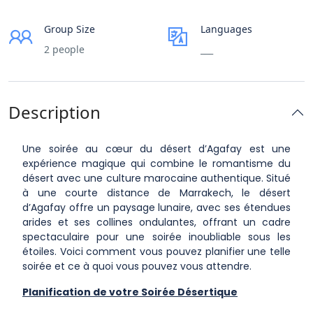
Group Size
Languages
2 people
___
Description
Une soirée au cœur du désert d’Agafay est une
expérience magique qui combine le romantisme du
désert avec une culture marocaine authentique. Situé
à une courte distance de Marrakech, le désert
d’Agafay offre un paysage lunaire, avec ses étendues
arides et ses collines ondulantes, offrant un cadre
spectaculaire pour une soirée inoubliable sous les
étoiles. Voici comment vous pouvez planifier une telle
soirée et ce à quoi vous pouvez vous attendre.
Planification de votre Soirée Désertique