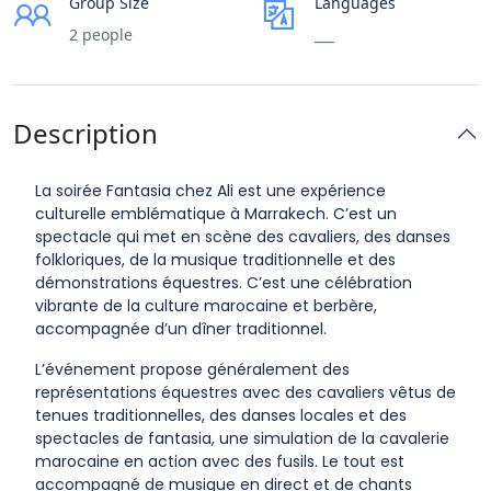
Group Size
Languages
2 people
___
Description
La soirée Fantasia chez Ali est une expérience
culturelle emblématique à Marrakech. C’est un
spectacle qui met en scène des cavaliers, des danses
folkloriques, de la musique traditionnelle et des
démonstrations équestres. C’est une célébration
vibrante de la culture marocaine et berbère,
accompagnée d’un dîner traditionnel.
L’événement propose généralement des
représentations équestres avec des cavaliers vêtus de
tenues traditionnelles, des danses locales et des
spectacles de fantasia, une simulation de la cavalerie
marocaine en action avec des fusils. Le tout est
accompagné de musique en direct et de chants