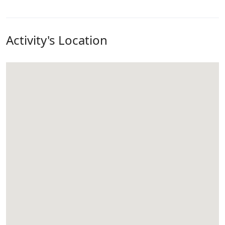
Activity's Location