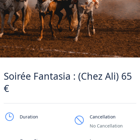
Soirée Fantasia : (Chez Ali) 65
€
Duration
Cancellation
No Cancellation