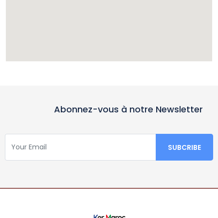
Abonnez-vous à notre Newsletter