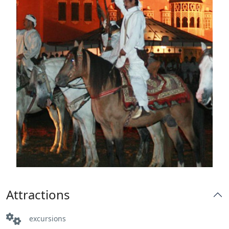
Attractions
excursions