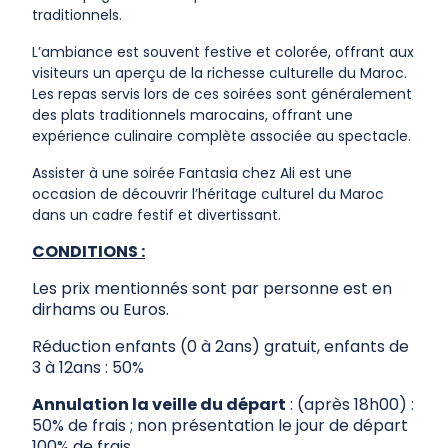
traditionnels.
L’ambiance est souvent festive et colorée, offrant aux
visiteurs un aperçu de la richesse culturelle du Maroc.
Les repas servis lors de ces soirées sont généralement
des plats traditionnels marocains, offrant une
expérience culinaire complète associée au spectacle.
Assister à une soirée Fantasia chez Ali est une
occasion de découvrir l’héritage culturel du Maroc
dans un cadre festif et divertissant.
CONDITIONS :
Les prix mentionnés sont par personne est en
dirhams ou Euros.
Réduction enfants (0 à 2ans) gratuit, enfants de
3 à 12ans : 50%
Annulation la veille du départ
: (après 18h00) :
50% de frais ; non présentation le jour de départ
100% de frais.