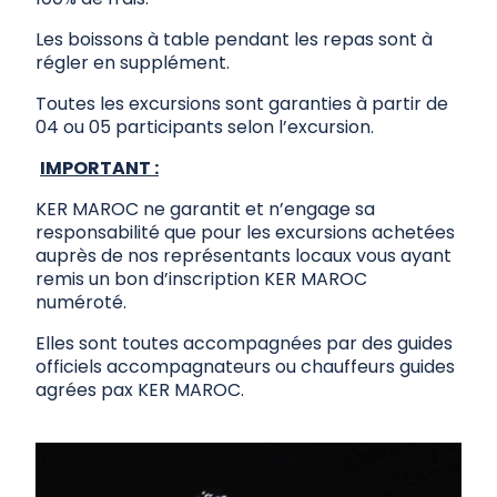
Les boissons à table pendant les repas sont à
régler en supplément.
Toutes les excursions sont garanties à partir de
04 ou 05 participants selon l’excursion.
IMPORTANT :
KER MAROC ne garantit et n’engage sa
responsabilité que pour les excursions achetées
auprès de nos représentants locaux vous ayant
remis un bon d’inscription KER MAROC
numéroté.
Elles sont toutes accompagnées par des guides
officiels accompagnateurs ou chauffeurs guides
agrées pax KER MAROC.