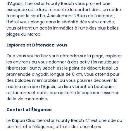
d’Agadir, l’Iberostar Founty Beach vous promet une
escapade où le luxe rencontre le confort dans un cadre
à couper le souffle. À seulement 28 km de l’aéroport,
l’hôtel vous plonge dans la sérénité dès votre arrivée,
vous offrant un accès immédiat à l’une des plus belles
plages du Maroc.
Explorez et Détendez-vous
Que vous souhaitiez vous détendre sur la plage, explorer
les environs ou vous adonner à des activités nautiques,
l’Iberostar Founty Beach est le point de départ idéal. La
promenade d’Agadir, longue de 6 km, vous attend pour
des balades mémorables où vous pourrez découvrir la
marina animée d’Agadir, un lieu vibrant où boutiques,
restaurants et cafés promettent de capturer l’essence
de la vie marocaine.
Confort et Élégance
Le Kappa Club Iberostar Founty Beach 4* est une ode au
confort et à l’élégance, offrant des chambres