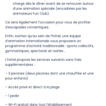
charge dès le dîner avant de se retrouver autour
d’une animation spéciale (encadrées par les
animateurs Fun Club).
Ce sera également l’occasion pour vous de profiter
d’escapades romantiques.
Enfin, sachez qu’au sein de l’hôtel, une équipe
d’animation internationale vous proposera un
programme d’activité traditionnelle : sports collectifs,
gymnastiques, spectacle en soirée…
L’hôtel propose les services suivants sans frais
supplémentaires :
– 3 piscines (deux piscines dont une chauffée et une
pour enfants)
– Accès privé et direct à la plage
– 1 jardin
– Wi-Fi gratuit dans tout l’établissement