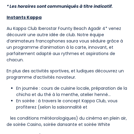
* Les horaires sont communiqués à titre indicatif.
Instants Kappa
Au Kappa Club Iberostar Founty Beach Agadir 4* venez
découvrir une autre idée de club. Notre équipe
d’animateurs francophones saura vous séduire grâce à
un programme d’animation à la carte, innovant, et
parfaitement adapté aux rythmes et aspirations de
chacun.
En plus des activités sportives, et ludiques découvrez un
programme d’activités novateur.
En journée : cours de cuisine locale, préparation de la
chicha et du thé à la menthe, atelier henné…
En soirée : à travers le concept Kappa Club, vous
profiterez (selon la saisonnalité et
les conditions météorologiques) du cinéma en plein air,
de soirée Casino, soirée dansante et soirée White