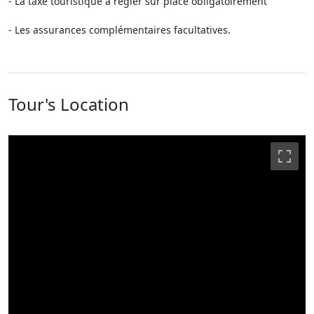
- La taxe touristique à régler sur place obligatoirement
- Les assurances complémentaires facultatives.
Tour's Location