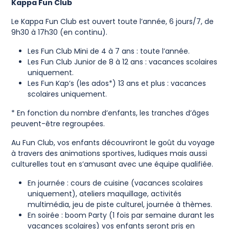
Kappa Fun Club
Le Kappa Fun Club est ouvert toute l’année, 6 jours/7, de
9h30 à 17h30 (en continu).
Les Fun Club Mini de 4 à 7 ans : toute l’année.
Les Fun Club Junior de 8 à 12 ans : vacances scolaires
uniquement.
Les Fun Kap’s (les ados*) 13 ans et plus : vacances
scolaires uniquement.
* En fonction du nombre d’enfants, les tranches d’âges
peuvent-être regroupées.
Au Fun Club, vos enfants découvriront le goût du voyage
à travers des animations sportives, ludiques mais aussi
culturelles tout en s’amusant avec une équipe qualifiée.
En journée : cours de cuisine (vacances scolaires
uniquement), ateliers maquillage, activités
multimédia, jeu de piste culturel, journée à thèmes.
En soirée : boom Party (1 fois par semaine durant les
vacances scolaires) vos enfants seront pris en