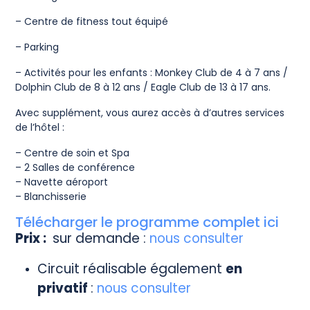
– Centre de fitness tout équipé
– Parking
– Activités pour les enfants : Monkey Club de 4 à 7 ans /
Dolphin Club de 8 à 12 ans / Eagle Club de 13 à 17 ans.
Avec supplément, vous aurez accès à d’autres services
de l’hôtel :
– Centre de soin et Spa
– 2 Salles de conférence
– Navette aéroport
– Blanchisserie
Télécharger le programme complet ici
Prix :
sur demande :
nous consulter
Circuit réalisable également
en
privatif
:
nous consulter