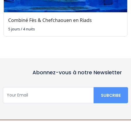
Combiné Fès & Chefchaouen en Riads
5 jours / 4 nuits
Abonnez-vous à notre Newsletter