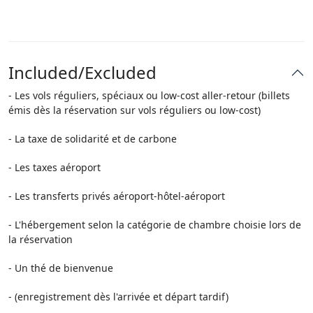
Included/Excluded
- Les vols réguliers, spéciaux ou low-cost aller-retour (billets
émis dès la réservation sur vols réguliers ou low-cost)
- La taxe de solidarité et de carbone
- Les taxes aéroport
- Les transferts privés aéroport-hôtel-aéroport
- L'hébergement selon la catégorie de chambre choisie lors de
la réservation
- Un thé de bienvenue
- (enregistrement dès l'arrivée et départ tardif)