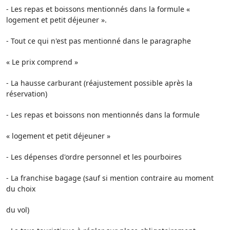
- Les repas et boissons mentionnés dans la formule «
logement et petit déjeuner ».
- Tout ce qui n'est pas mentionné dans le paragraphe
« Le prix comprend »
- La hausse carburant (réajustement possible après la
réservation)
- Les repas et boissons non mentionnés dans la formule
« logement et petit déjeuner »
- Les dépenses d'ordre personnel et les pourboires
- La franchise bagage (sauf si mention contraire au moment
du choix
du vol)