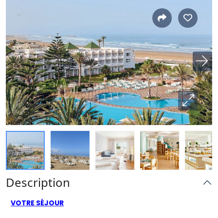
Description
VOTRE SÉJOUR