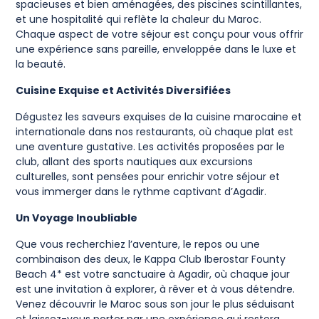
spacieuses et bien aménagées, des piscines scintillantes,
et une hospitalité qui reflète la chaleur du Maroc.
Chaque aspect de votre séjour est conçu pour vous offrir
une expérience sans pareille, enveloppée dans le luxe et
la beauté.
Cuisine Exquise et Activités Diversifiées
Dégustez les saveurs exquises de la cuisine marocaine et
internationale dans nos restaurants, où chaque plat est
une aventure gustative. Les activités proposées par le
club, allant des sports nautiques aux excursions
culturelles, sont pensées pour enrichir votre séjour et
vous immerger dans le rythme captivant d’Agadir.
Un Voyage Inoubliable
Que vous recherchiez l’aventure, le repos ou une
combinaison des deux, le Kappa Club Iberostar Founty
Beach 4* est votre sanctuaire à Agadir, où chaque jour
est une invitation à explorer, à rêver et à vous détendre.
Venez découvrir le Maroc sous son jour le plus séduisant