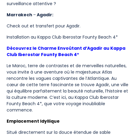
surveillance attentive ?
Marrakech
–
Agadir:
Check out et transfert pour Agadir.
Installation au Kappa Club Iberostar Founty Beach 4*
Découvrez le Charme Envoûtant d’Agadir au Kappa
Club Iberostar Founty Beach 4*
Le Maroc, terre de contrastes et de merveilles naturelles,
vous invite à une aventure où le majestueux Atlas
rencontre les vagues captivantes de l’Atlantique. Au
cœur de cette terre fascinante se trouve Agadir, une ville
qui équilibre parfaitement la beauté naturelle, l’histoire et
la culture moderne. C’est ici, au Kappa Club Iberostar
Founty Beach 4*, que votre voyage inoubliable
commence.
Emplacement Idyllique
Situé directement sur la douce étendue de sable