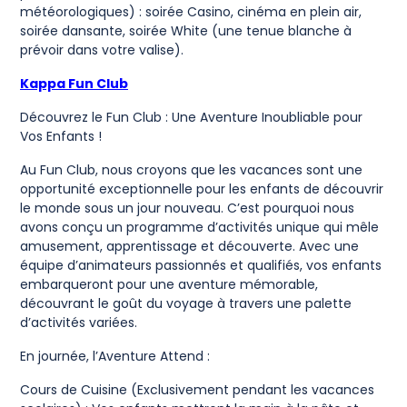
météorologiques) : soirée Casino, cinéma en plein air,
soirée dansante, soirée White (une tenue blanche à
prévoir dans votre valise).
Kappa Fun Club
Découvrez le Fun Club : Une Aventure Inoubliable pour
Vos Enfants !
Au Fun Club, nous croyons que les vacances sont une
opportunité exceptionnelle pour les enfants de découvrir
le monde sous un jour nouveau. C’est pourquoi nous
avons conçu un programme d’activités unique qui mêle
amusement, apprentissage et découverte. Avec une
équipe d’animateurs passionnés et qualifiés, vos enfants
embarqueront pour une aventure mémorable,
découvrant le goût du voyage à travers une palette
d’activités variées.
En journée, l’Aventure Attend :
Cours de Cuisine (Exclusivement pendant les vacances