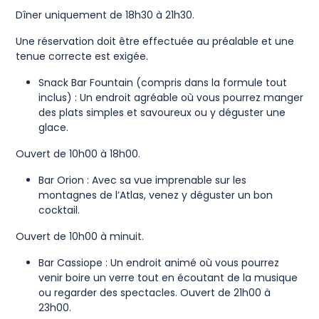
Dîner uniquement de 18h30 à 21h30.
Une réservation doit être effectuée au préalable et une
tenue correcte est exigée.
Snack Bar Fountain (compris dans la formule tout
inclus) : Un endroit agréable où vous pourrez manger
des plats simples et savoureux ou y déguster une
glace.
Ouvert de 10h00 à 18h00.
Bar Orion : Avec sa vue imprenable sur les
montagnes de l’Atlas, venez y déguster un bon
cocktail.
Ouvert de 10h00 à minuit.
Bar Cassiope : Un endroit animé où vous pourrez
venir boire un verre tout en écoutant de la musique
ou regarder des spectacles. Ouvert de 21h00 à
23h00.