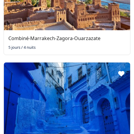
Combiné-Marrakech-Zagora-Ouarzazate
5 jours / 4 nuits