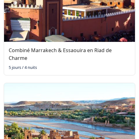
Combiné Marrakech & Essaouira en Riad de
Charme
5 jours / 4 nuits