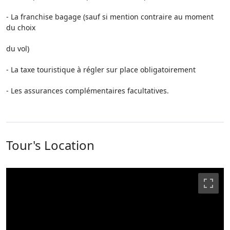
- La franchise bagage (sauf si mention contraire au moment
du choix
du vol)
- La taxe touristique à régler sur place obligatoirement
- Les assurances complémentaires facultatives.
Tour's Location