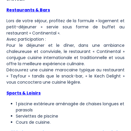
Restaurants & Bars
Lors de votre séjour, profitez de la formule « logement et
petit-déjeuner » servie sous forme de buffet au
restaurant « Continental ».
Avec participation :
Pour le déjeuner et le dîner, dans une ambiance
chaleureuse et conviviale, le restaurant « Continental »
conjugue cuisine internationale et traditionnelle et vous
offre la meilleure expérience culinaire.
Découvrez une cuisine marocaine typique au restaurant
« Tayfour » tandis que le snack-bar, « le Kech Delight »
vous concoctera une cuisine légère.
Sports & Loisirs
1 piscine extérieure aménagée de chaises longues et
parasols
Serviettes de piscine
Cours de cuisine.