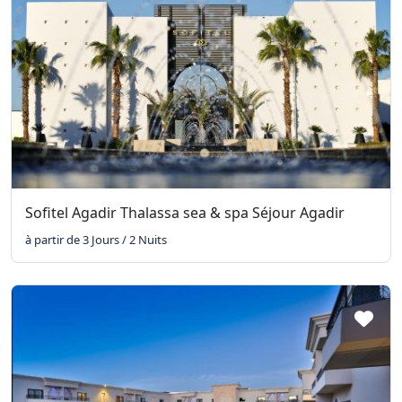
Sofitel Agadir Thalassa sea & spa Séjour Agadir
à partir de 3 Jours / 2 Nuits