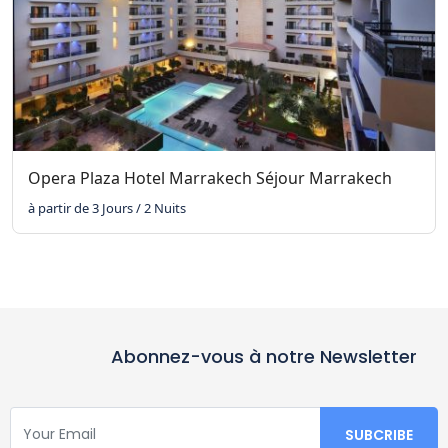
Opera Plaza Hotel Marrakech Séjour Marrakech
à partir de 3 Jours / 2 Nuits
Abonnez-vous à notre Newsletter