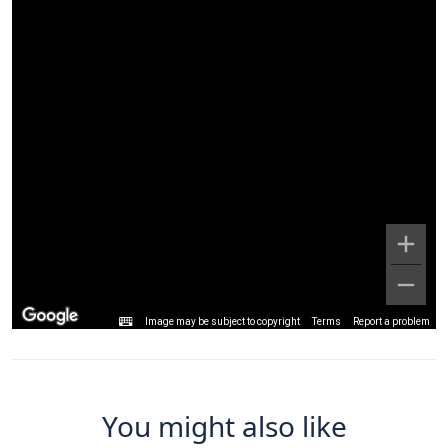
Image may be subject to copyright
Terms
Report a problem
You might also like