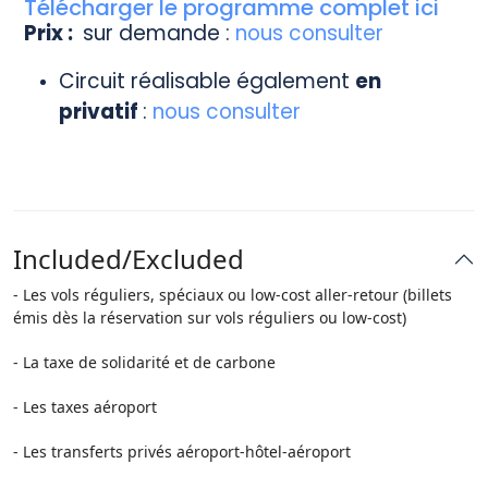
Télécharger le programme complet ici
Prix :
sur demande :
nous consulter
Circuit réalisable également
en
privatif
:
nous consulter
Included/Excluded
- Les vols réguliers, spéciaux ou low-cost aller-retour (billets
émis dès la réservation sur vols réguliers ou low-cost)
- La taxe de solidarité et de carbone
- Les taxes aéroport
- Les transferts privés aéroport-hôtel-aéroport