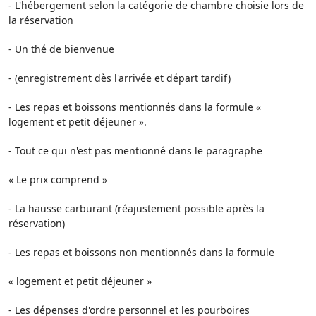
- L'hébergement selon la catégorie de chambre choisie lors de
la réservation
- Un thé de bienvenue
- (enregistrement dès l'arrivée et départ tardif)
- Les repas et boissons mentionnés dans la formule «
logement et petit déjeuner ».
- Tout ce qui n'est pas mentionné dans le paragraphe
« Le prix comprend »
- La hausse carburant (réajustement possible après la
réservation)
- Les repas et boissons non mentionnés dans la formule
« logement et petit déjeuner »
- Les dépenses d'ordre personnel et les pourboires