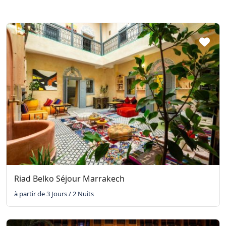
Riad Belko Séjour Marrakech
à partir de 3 Jours / 2 Nuits