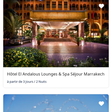
Hôtel El Andalous Lounges & Spa Séjour Marrakech
à partir de 3 Jours / 2 Nuits